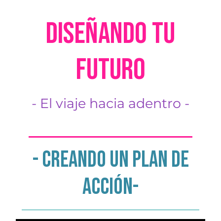
DISEÑANDO TU
FUTURO
- El viaje hacia adentro -
- creando un plan de
acción-