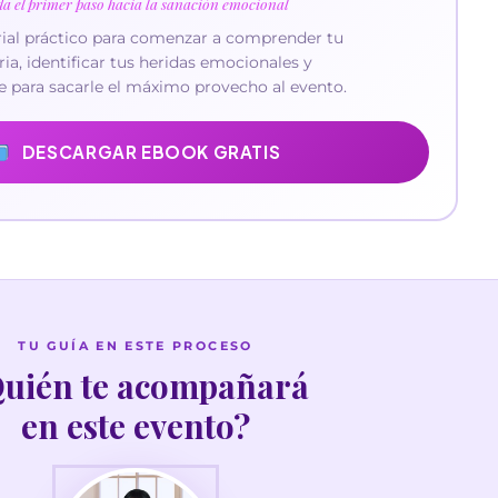
e para sacarle el máximo provecho al evento.
DESCARGAR EBOOK GRATIS
TU GUÍA EN ESTE PROCESO
uién te acompañará
en este evento?