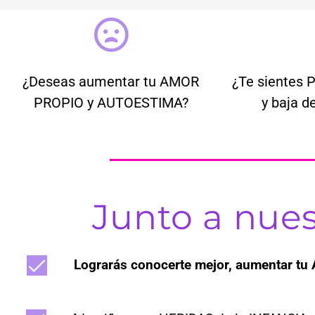
¿Deseas aumentar tu AMOR
¿Te sientes 
PROPIO y AUTOESTIMA?
y baja 
Junto a nues
Lograrás conocerte mejor, aumentar t