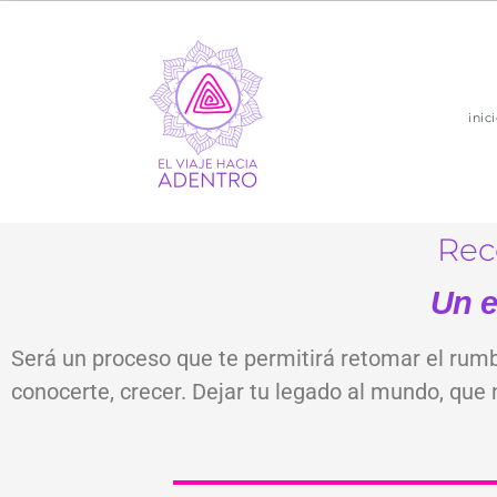
inic
Rec
Un e
Será un proceso que te permitirá retomar el rum
conocerte, crecer. Dejar tu legado al mundo, que