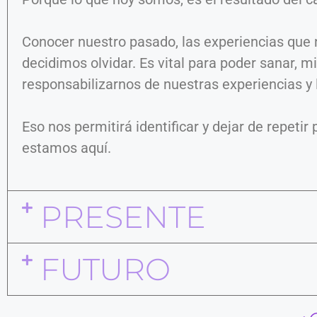
Conocer nuestro pasado, las experiencias que
decidimos olvidar. Es vital para poder sanar, m
responsabilizarnos de nuestras experiencias y l
Eso nos permitirá identificar y dejar de repet
estamos aquí.
PRESENTE
FUTURO