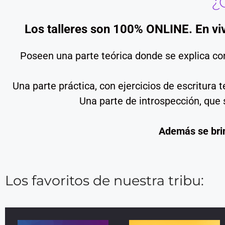
¿
Los talleres son 100% ONLINE. En viv
Poseen una parte teórica donde se explica con
Una parte práctica, con ejercicios de escritur
Una parte de introspección, que 
Además se brin
Los favoritos de nuestra tribu: