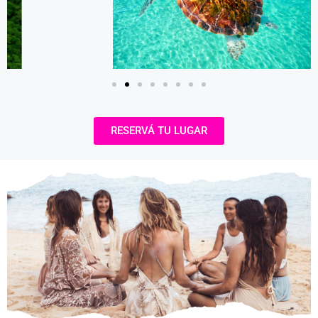
RESERVÁ TU LUGAR