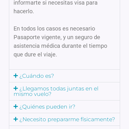
informarte si necesitas visa para
hacerlo.
En todos los casos es necesario
Pasaporte vigente, y un seguro de
asistencia médica durante el tiempo
que dure el viaje.
¿Cuándo es?
¿Llegamos todas juntas en el
mismo vuelo?
¿Quiénes pueden ir?
¿Necesito prepararme físicamente?