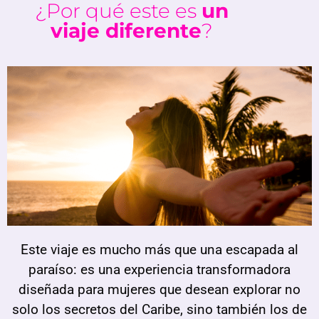
¿Por qué este es
un
viaje diferente
?
Este viaje es mucho más que una escapada al
paraíso: es una experiencia transformadora
diseñada para mujeres que desean explorar no
solo los secretos del Caribe, sino también los de