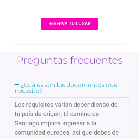
RESERVÁ TU LUGAR
Preguntas frecuentes
¿Cuáles son los documentos que
necesito?
Los requisitos varían dependiendo de
tu país de origen. El camino de
Santiago implica ingresar a la
comunidad europea, así que debes de