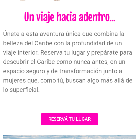
Un viaje hacia adentro...
Únete a esta aventura única que combina la
belleza del Caribe con la profundidad de un
viaje interior. Reserva tu lugar y prepárate para
descubrir el Caribe como nunca antes, en un
espacio seguro y de transformación junto a
mujeres que, como tú, buscan algo más allá de
lo superficial.
RESERVÁ TU LUGAR