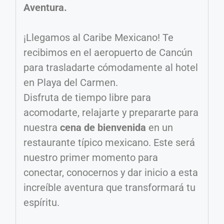
Aventura.
¡Llegamos al Caribe Mexicano! Te
recibimos en el aeropuerto de Cancún
para trasladarte cómodamente al hotel
en Playa del Carmen.
Disfruta de tiempo libre para
acomodarte, relajarte y prepararte para
nuestra
cena de bienvenida
en un
restaurante típico mexicano. Este será
nuestro primer momento para
conectar, conocernos y dar inicio a esta
increíble aventura que transformará tu
espíritu.