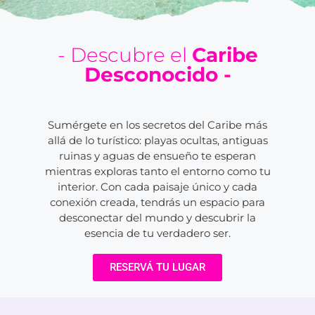
- Descubre el
Caribe
Desconocido -
Sumérgete en los secretos del Caribe más
allá de lo turístico: playas ocultas, antiguas
ruinas y aguas de ensueño te esperan
mientras exploras tanto el entorno como tu
interior. Con cada paisaje único y cada
conexión creada, tendrás un espacio para
desconectar del mundo y descubrir la
esencia de tu verdadero ser.
RESERVÁ TU LUGAR